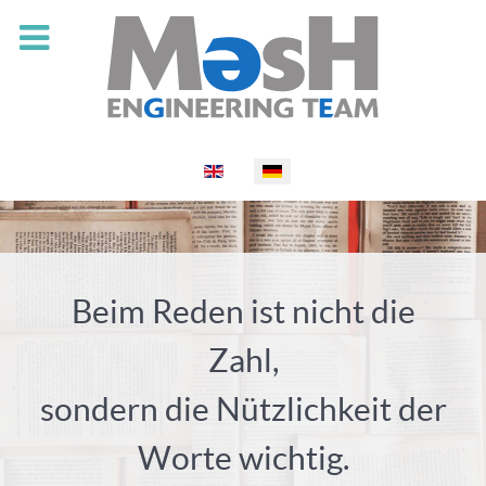
Select your language
Beim Reden ist nicht die
Zahl,
sondern die Nützlichkeit der
Worte wichtig.