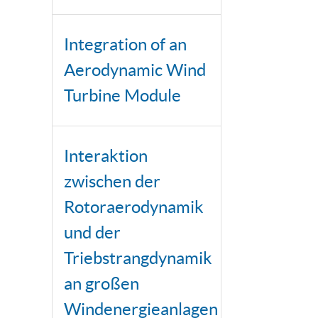
Integration of an
Aerodynamic Wind
Turbine Module
Interaktion
zwischen der
Rotoraerodynamik
und der
Triebstrangdynamik
an großen
Windenergieanlagen