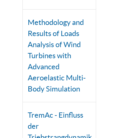
Methodology and
Results of Loads
Analysis of Wind
Turbines with
Advanced
Aeroelastic Multi-
Body Simulation
TremAc - Einfluss
der
Triebstrangdynamik