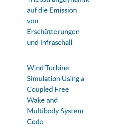
auf die Emission
von
Erschütterungen
und Infraschall
Wind Turbine
Simulation Using a
Coupled Free
Wake and
Multibody System
Code