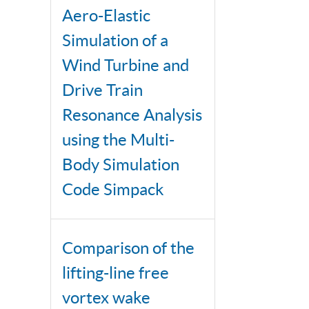
Aero-Elastic
Simulation of a
Wind Turbine and
Drive Train
Resonance Analysis
using the Multi-
Body Simulation
Code Simpack
Comparison of the
lifting-line free
vortex wake