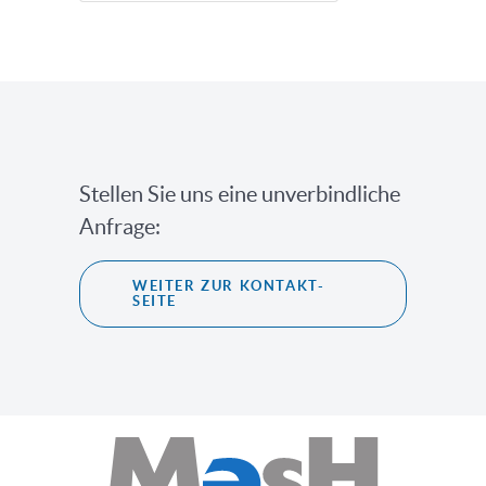
Stellen Sie uns eine unverbindliche
Anfrage:
WEITER ZUR KONTAKT-
SEITE