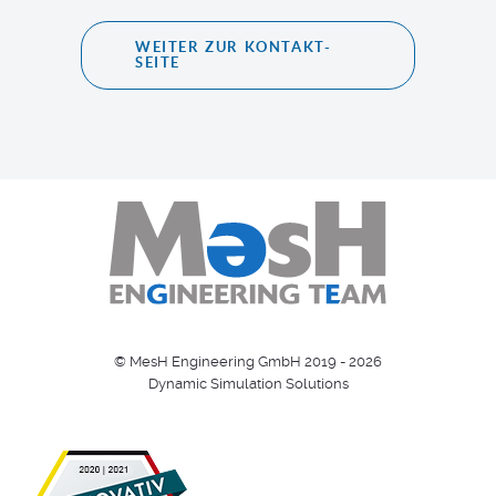
WEITER ZUR KONTAKT-
SEITE
© MesH Engineering GmbH 2019 - 2026
Dynamic Simulation Solutions