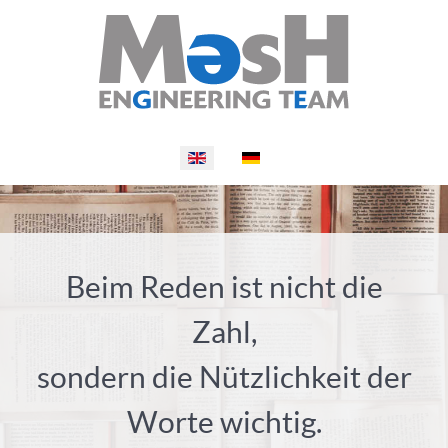
Select your language
Beim Reden ist nicht die
Zahl,
sondern die Nützlichkeit der
Worte wichtig.