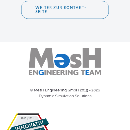
WEITER ZUR KONTAKT-
SEITE
© MesH Engineering GmbH 2019 - 2026
Dynamic Simulation Solutions