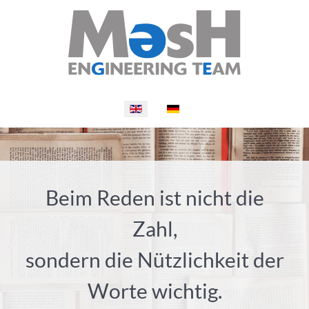
Select your language
Beim Reden ist nicht die
Zahl,
sondern die Nützlichkeit der
Worte wichtig.