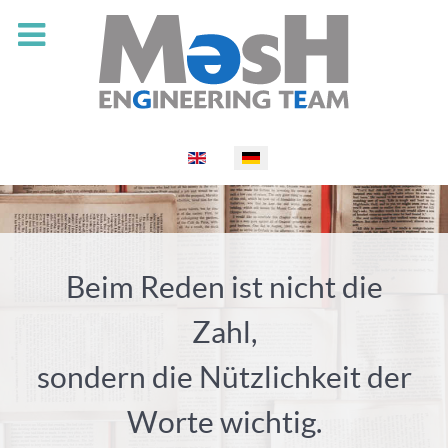
Select your language
Beim Reden ist nicht die
Zahl,
sondern die Nützlichkeit der
Worte wichtig.