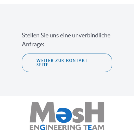
Stellen Sie uns eine unverbindliche
Anfrage:
WEITER ZUR KONTAKT-
SEITE